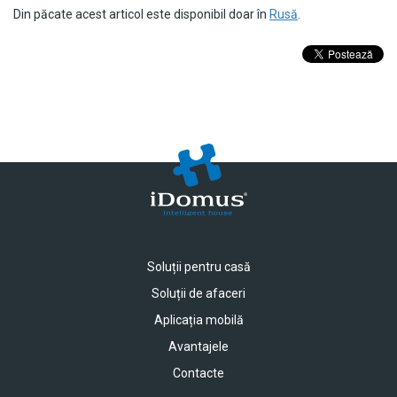
Din păcate acest articol este disponibil doar în
Rusă
.
Soluții pentru casă
Soluții de afaceri
Aplicația mobilă
Avantajele
Contacte