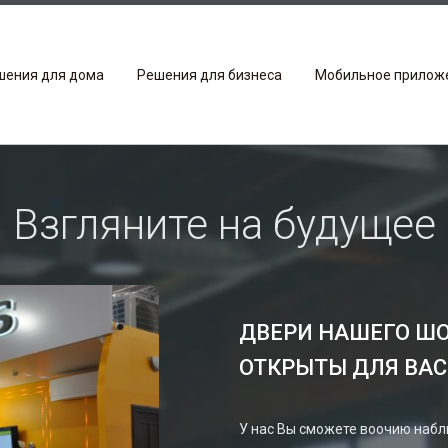
шения для дома
Решения для бизнеса
Мобильное прилож
Взгляните на будущее
ДВЕРИ НАШЕГО ШО
ОТКРЫТЫ ДЛЯ ВАС
У нас Вы сможете воочию набл