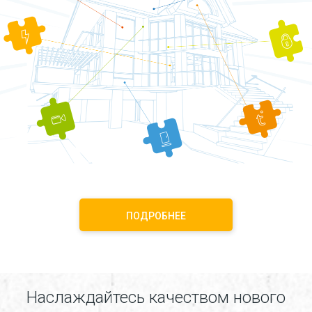
ПОДРОБНЕЕ
Наслаждайтесь качеством нового