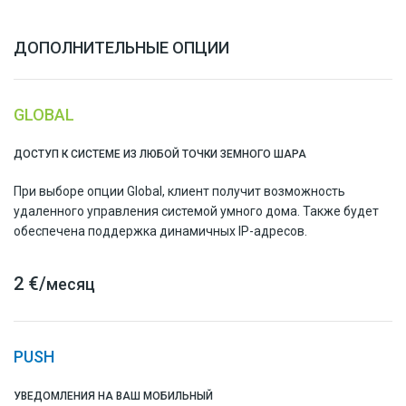
ДОПОЛНИТЕЛЬНЫЕ ОПЦИИ
GLOBAL
ДОСТУП К СИСТЕМЕ ИЗ ЛЮБОЙ ТОЧКИ ЗЕМНОГО ШАРА
При выборе опции Global, клиент получит возможность
удаленного управления системой умного дома. Также будет
обеспечена поддержка динамичных IP-адресов.
2 €/
месяц
PUSH
УВЕДОМЛЕНИЯ НА ВАШ МОБИЛЬНЫЙ