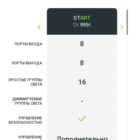
ST
ART
От
995
€
8
ПОРТЫ ВХОДА
8
ПОРТЫ ВЫХОДА
ПРОСТЫЕ ГРУППЫ
16
СВЕТА
ДИММИРУЕМЫЕ
-
ГРУППЫ СВЕТА
УПРАВЛЕНИЕ
БЕЗОПАСНОСТЬЮ
УПРАВЛЕНИЕ
Дополнительно