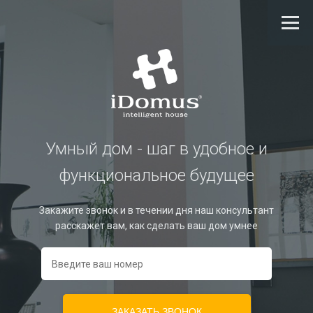
Умный дом - шаг в удобное и
функциональное будущее
Закажите звонок и в течении дня наш консультант
расскажет вам, как сделать ваш дом умнее
ЗАКАЗАТЬ ЗВОНОК