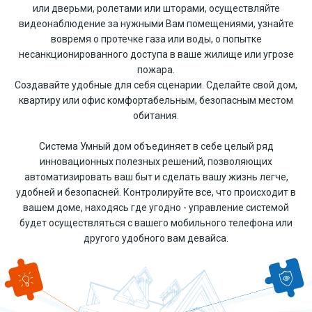
или дверьми, ролетами или шторами, осуществляйте
видеонаблюдение за нужными Вам помещениями, узнайте
вовремя о протечке газа или воды, о попытке
несанкционированного доступа в ваше жилище или угрозе
пожара.
Создавайте удобные для себя сценарии. Сделайте свой дом,
квартиру или офис комфортабельным, безопасным местом
обитания.
Система Умный дом объединяет в себе целый ряд
инновационных полезных решений, позволяющих
автоматизировать ваш быт и сделать вашу жизнь легче,
удобней и безопасней. Контролируйте все, что происходит в
вашем доме, находясь где угодно - управление системой
будет осуществляться с вашего мобильного телефона или
другого удобного вам девайса.