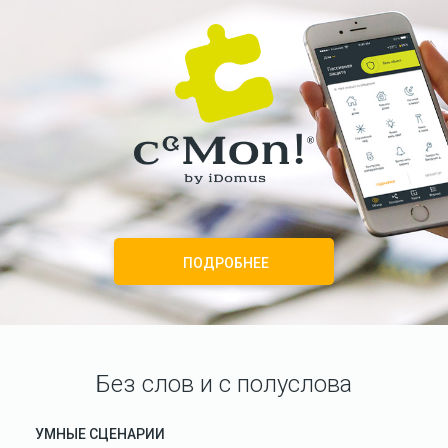
ПОДРОБНЕЕ
Без слов и с полуслова
УМНЫЕ СЦЕНАРИИ