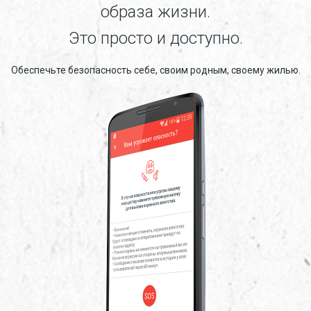
образа жизни.
Это просто и доступно.
Обеспечьте безопасность себе, своим родным, своему жилью.