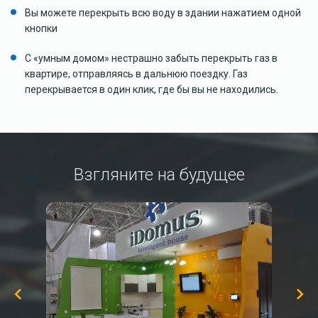
Вы можете перекрыть всю воду в здании нажатием одной
кнопки
С «умным домом» нестрашно забыть перекрыть газ в
квартире, отправляясь в дальнюю поездку. Газ
перекрывается в один клик, где бы вы не находились.
Взгляните на будущее