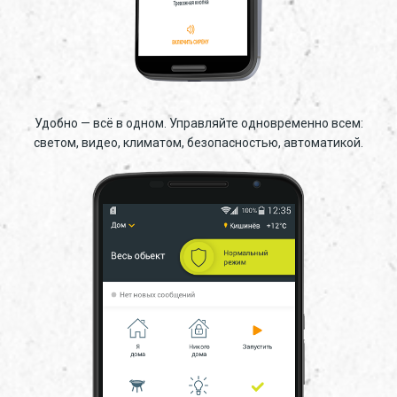
Удобно — всё в одном. Управляйте одновременно всем:
светом, видео, климатом, безопасностью, автоматикой.