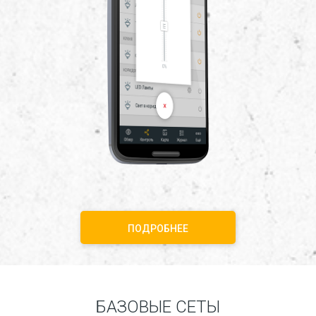
ПОДРОБНЕЕ
БАЗОВЫЕ СЕТЫ