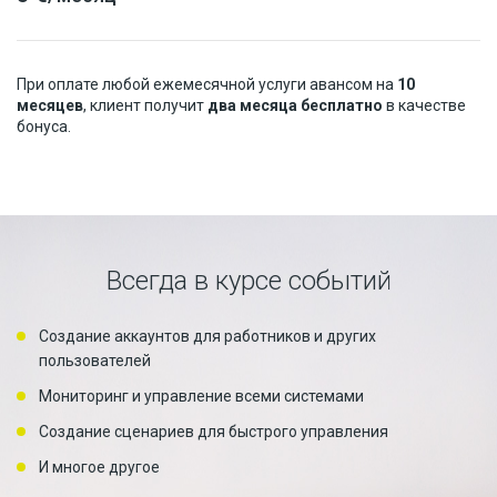
При оплате любой ежемесячной услуги авансом на
10
месяцев
, клиент получит
два месяца бесплатно
в качестве
бонуса.
Всегда в курсе событий
Создание аккаунтов для работников и других
пользователей
Мониторинг и управление всеми системами
Создание сценариев для быстрого управления
И многое другое