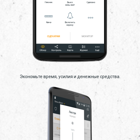
Экономьте время, усилия и денежные средства.