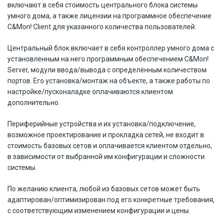
включают в себя стоимость центрального блока системы
умного дома, а также лицензии на программное обеспечение
C&Mon! Client для указанного количества пользователей.
Центральный блок включает в себя контроллер умного дома с
установленным на него программным обеспечением C&Mon!
Server, модули ввода/вывода c определённым количеством
портов. Его установка/монтаж на объекте, а также работы по
настройке/пусконаладке оплачиваются клиентом
дополнительно.
Периферийные устройства и их установка/подключение,
возможное проектирование и прокладка сетей, не входит в
стоимость базовых сетов и оплачивается клиентом отдельно,
в зависимости от выбранной им конфигурации и сложности
системы.
По желанию клиента, любой из базовых сетов может быть
адаптирован/оптимизирован под его конкретные требования,
с соответствующим изменением конфигурации и цены.