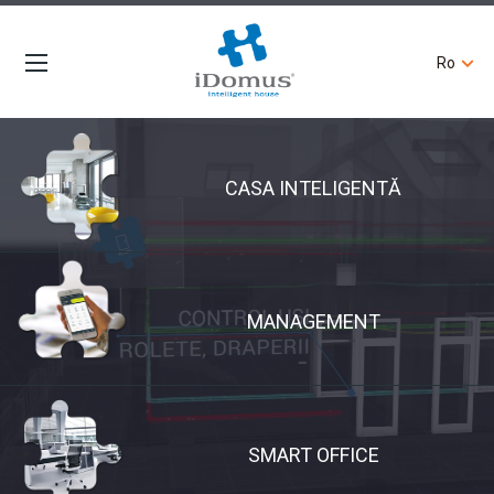
Ro
CASA INTELIGENTĂ
MANAGEMENT
SMART OFFICE