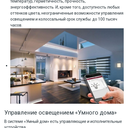
температур, герметичность, прочность,
энергоэффективность. И, кроме того, доступность любых
оттенков цвета, неограниченные возможности управления
освещением и колоссальный срок службы: до 100 тысяч
часов.
Управление освещением «Умного дома»
В системе «Умный дом» есть управляющие и исполнительные
устройства.