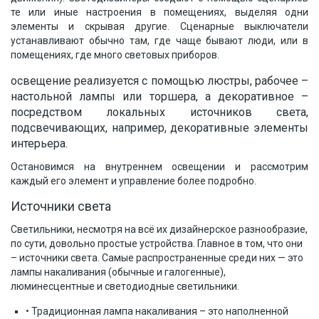
те или иные настроения в помещениях, выделяя одни
элементы и скрывая другие. Сценарные выключатели
устанавливают обычно там, где чаще бывают люди, или в
помещениях, где много световых приборов.
освещение реализуется с помощью люстры, рабочее –
настольной лампы или торшера, а декоративное –
посредством локальных источников света,
подсвечивающих, например, декоративные элементы
интерьера.
Остановимся на внутреннем освещении и рассмотрим
каждый его элемент и управление более подробно.
Источники света
Светильники, несмотря на всё их дизайнерское разнообразие,
по сути, довольно простые устройства. Главное в том, что они
– источники света. Самые распространенные среди них — это
лампы накаливания (обычные и галогенные),
люминесцентные и светодиодные светильники.
• Традиционная лампа накаливания – это наполненной