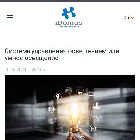
Ru
Система управления освещением или
умное освещение
10.10.2021
455