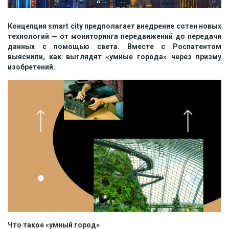
Концепция smart city предполагает внедрение сотен новых
технологий — от мониторинга передвижений до передачи
данных с помощью света. Вместе с Роспатентом
выяснили, как выглядят «умные города» через призму
изобретений.
Что такое «умный город»