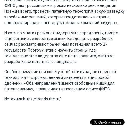
ФИПС дают российским игрокам несколько рекомендаций.
Прежде всего, провести патентную технологическую разведку
зарубежных решений, которые представлены в стране,
проанализировать опыт других стран и компаний-лидеров.
И хотя во многих регионах лидеры уже определены, в мире
еще остались свободные рынки. Владельцы разработок
сейчас рассматривают рыночный потенциал всего 27
государств. Поэтому нужно изучить страны, где
технологическое лидерство еще не так развито, считают
разработчики патентного ландшафта.
Особое внимание они советуют обратить на две сегмента
технологий — «промышленный интернет» и «цифровой
двойник». «Оба направления имеют свободные ниши для
патентования», — заключают в проектном офисе ФИПС.
Источник:https://trends.rbc.ru/