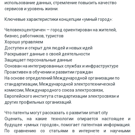
использование данных, стремление повысить качество
сервисов и уровень жизни.
Ключевые характеристики концепции «умный город»:
Человекоцентричен — город ориентирован на жителей,
бизнес, работников, туристов
Хорошо управляем
Доступен и открыт для людей и новых идей
Раскрывает данные о своей деятельности
Защищает персональные данные
Основан на интегрированных службах и инфраструктуре
Проактивен в обучении и развитии граждан
На основе определений Международной организации по
стандартизации, Международной электротехнической
комиссии, Международного союза электросвязи,
Европейского института стандартизации электросвязи и
других профильных организаций.
Что патенты могут рассказать о развитии smart city
Оценить, на какие технологии опирается настоящее и
будущее «умных городов», помогает патентная информация.
По сравнению со статьями в интернете и научными