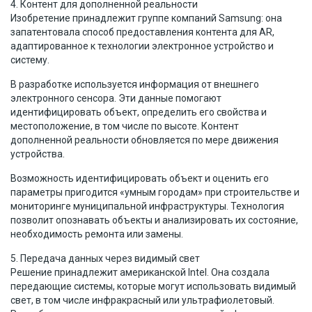
4. Контент для дополненной реальности
Изобретение принадлежит группе компаний Samsung: она
запатентовала способ предоставления контента для AR,
адаптированное к технологии электронное устройство и
систему.
В разработке используется информация от внешнего
электронного сенсора. Эти данные помогают
идентифицировать объект, определить его свойства и
местоположение, в том числе по высоте. Контент
дополненной реальности обновляется по мере движения
устройства.
Возможность идентифицировать объект и оценить его
параметры пригодится «умным городам» при строительстве и
мониторинге муниципальной инфраструктуры. Технология
позволит опознавать объекты и анализировать их состояние,
необходимость ремонта или замены.
5. Передача данных через видимый свет
Решение принадлежит американской Intel. Она создала
передающие системы, которые могут использовать видимый
свет, в том числе инфракрасный или ультрафиолетовый.