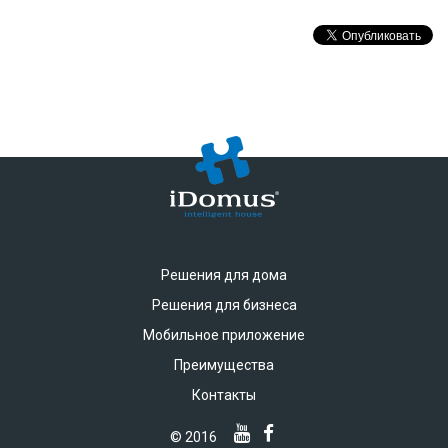
Решения для дома
Решения для бизнеса
Мобильное приложение
Преимущества
Контакты
© 2016